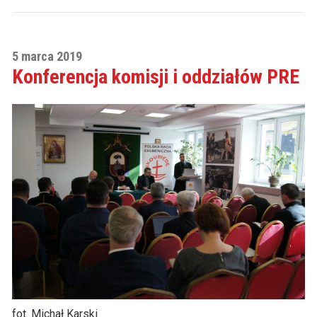
5 marca 2019
Konferencja komisji i oddziałów PRE
fot. Michał Karski