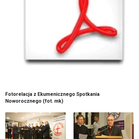
Fotorelacja z Ekumenicznego Spotkania
Noworocznego (fot. mk)