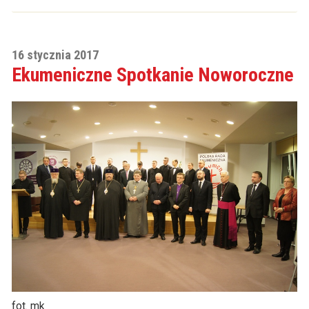
16 stycznia 2017
Ekumeniczne Spotkanie Noworoczne
fot. mk