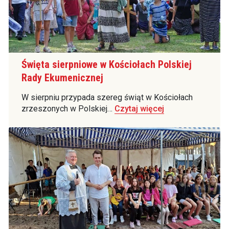
Święta sierpniowe w Kościołach Polskiej
Rady Ekumenicznej
W sierpniu przypada szereg świąt w Kościołach
zrzeszonych w Polskiej…
Czytaj więcej