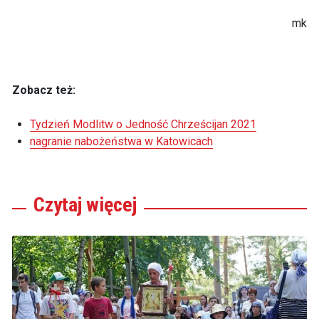
mk
Zobacz też:
Tydzień Modlitw o Jedność Chrześcijan 2021
nagranie nabożeństwa w Katowicach
Czytaj
więcej