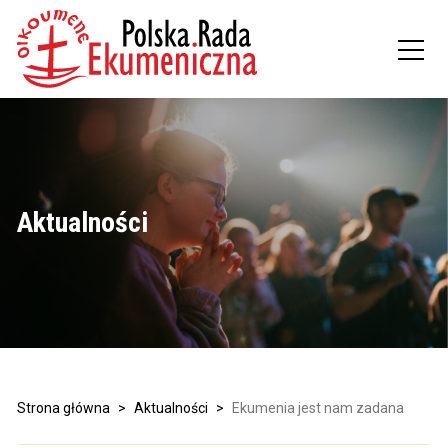
Aktualności
Strona główna
>
Aktualności
>
Ekumenia jest nam zadana