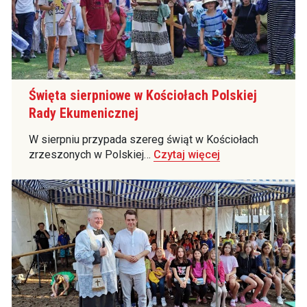
Święta sierpniowe w Kościołach Polskiej
Rady Ekumenicznej
W sierpniu przypada szereg świąt w Kościołach
zrzeszonych w Polskiej…
Czytaj więcej