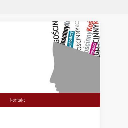
Kontakt