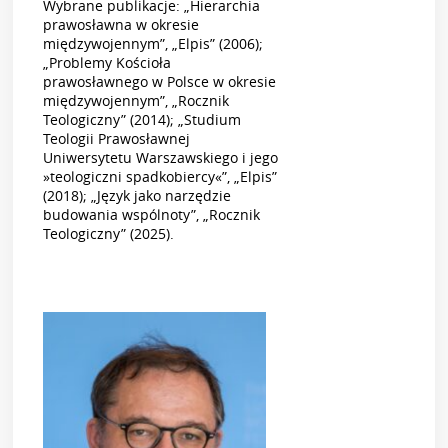
Wybrane publikacje: „Hierarchia
prawosławna w okresie
międzywojennym”, „Elpis” (2006);
„Problemy Kościoła
prawosławnego w Polsce w okresie
międzywojennym”, „Rocznik
Teologiczny” (2014); „Studium
Teologii Prawosławnej
Uniwersytetu Warszawskiego i jego
»teologiczni spadkobiercy«”, „Elpis”
(2018); „Język jako narzędzie
budowania wspólnoty”, „Rocznik
Teologiczny” (2025).