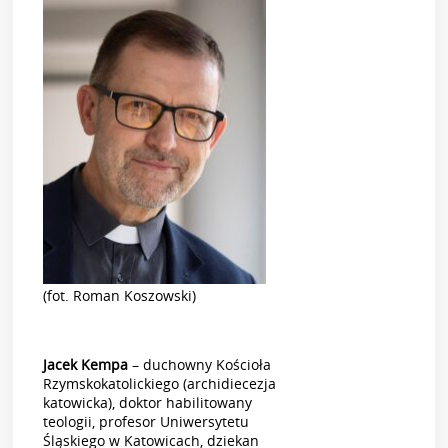
(fot. Roman Koszowski)
Jacek Kempa
– duchowny Kościoła
Rzymskokatolickiego (archidiecezja
katowicka), doktor habilitowany
teologii, profesor Uniwersytetu
Śląskiego w Katowicach, dziekan