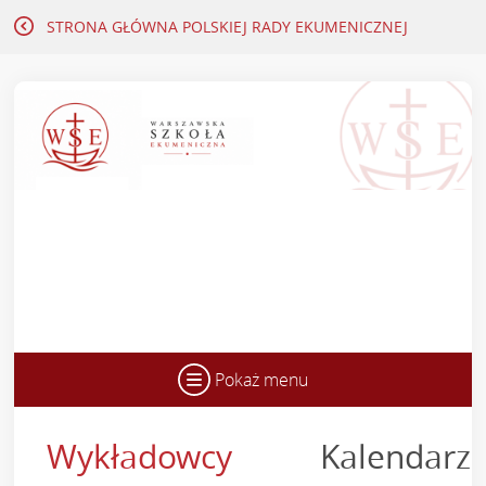
STRONA GŁÓWNA
POLSKIEJ RADY EKUMENICZNEJ
Pokaż menu
Wykładowcy
Kalendarz