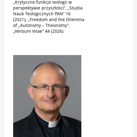
„Krytyczne funkcje teologii w
perspektywie przyszłości”, „Studia
Nauk Teologicznych PAN” 16
(2021); „Freedom and the Dilemma
of „Autonomy – Theonomy”,
„Verbum Vitae” 44 (2026).