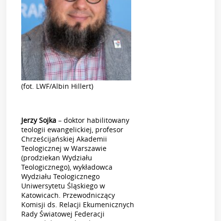
(fot. LWF/Albin Hillert)
Jerzy Sojka
– doktor habilitowany
teologii ewangelickiej, profesor
Chrześcijańskiej Akademii
Teologicznej w Warszawie
(prodziekan Wydziału
Teologicznego), wykładowca
Wydziału Teologicznego
Uniwersytetu Śląskiego w
Katowicach. Przewodniczący
Komisji ds. Relacji Ekumenicznych
Rady Światowej Federacji