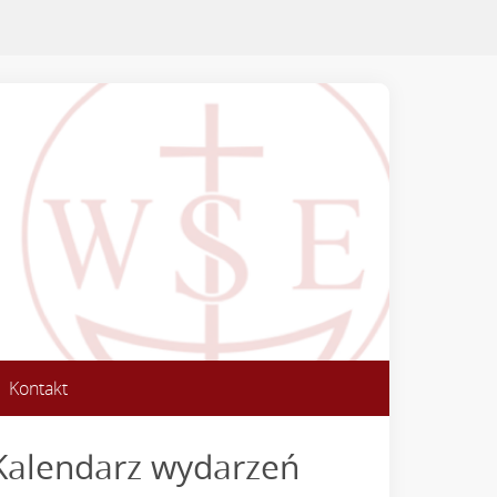
Kontakt
Kalendarz wydarzeń