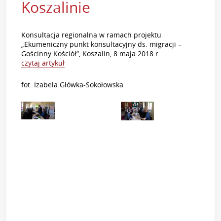
Koszalinie
Konsultacja regionalna w ramach projektu
„Ekumeniczny punkt konsultacyjny ds. migracji –
Gościnny Kościół”, Koszalin, 8 maja 2018 r.
czytaj artykuł
fot. Izabela Główka-Sokołowska