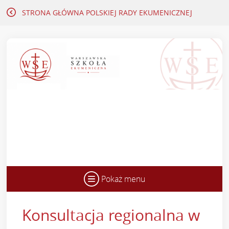
STRONA GŁÓWNA
POLSKIEJ RADY EKUMENICZNEJ
Pokaż menu
Konsultacja regionalna w