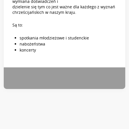
wymiana doświadczeń i
dzielenie się tym co jest ważne dla każdego z wyznań
chrześcijańskich w naszym kraju.
Są to:
spotkania młodzieżowe i studenckie
nabożeństwa
koncerty