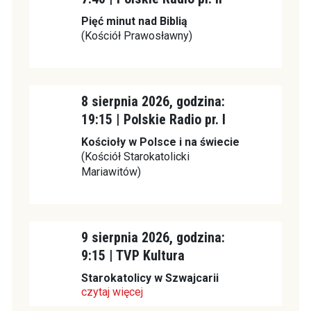
Pięć minut nad Biblią
(Kościół Prawosławny)
8 sierpnia 2026, godzina:
19:15 | Polskie Radio pr. I
Kościoły w Polsce i na świecie
(Kościół Starokatolicki
Mariawitów)
9 sierpnia 2026, godzina:
9:15 | TVP Kultura
Starokatolicy w Szwajcarii
czytaj więcej