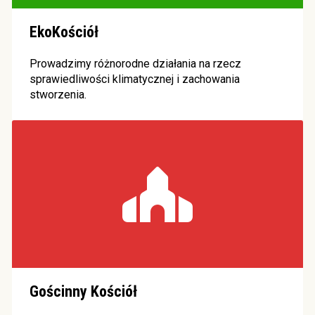
EkoKościół
Prowadzimy różnorodne działania na rzecz
sprawiedliwości klimatycznej i zachowania
stworzenia.
Gościnny Kościół