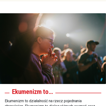
Ekumenizm to…
Ekumenizm to działalność na rzecz pojednania