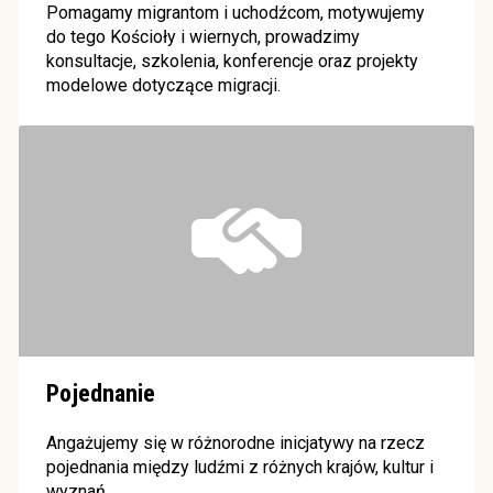
Pomagamy migrantom i uchodźcom, motywujemy
do tego Kościoły i wiernych, prowadzimy
konsultacje, szkolenia, konferencje oraz projekty
modelowe dotyczące migracji.
Pojednanie
Angażujemy się w różnorodne inicjatywy na rzecz
pojednania między ludźmi z różnych krajów, kultur i
wyznań.