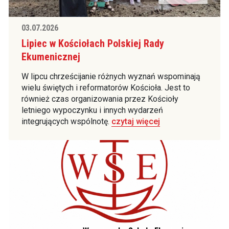
03.07.2026
Lipiec w Kościołach Polskiej Rady
Ekumenicznej
W lipcu chrześcijanie różnych wyznań wspominają
wielu świętych i reformatorów Kościoła. Jest to
również czas organizowania przez Kościoły
letniego wypoczynku i innych wydarzeń
integrujących wspólnotę.
czytaj więcej