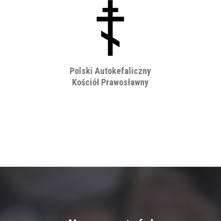
Polski Autokefaliczny
Kościół Prawosławny