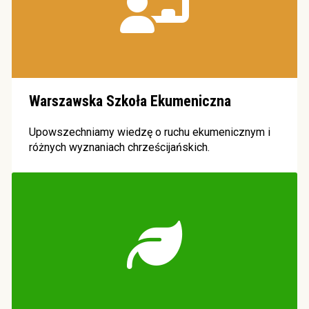
Warszawska Szkoła Ekumeniczna
Upowszechniamy wiedzę o ruchu ekumenicznym i
różnych wyznaniach chrześcijańskich.