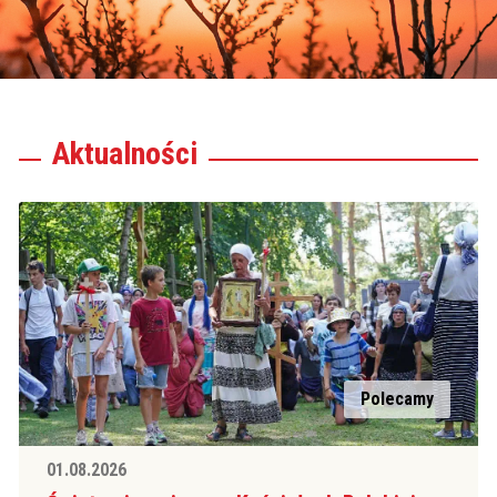
Aktualności
Polecamy
01.08.2026