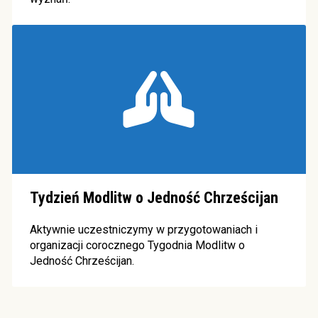
Tydzień Modlitw o Jedność Chrześcijan
Aktywnie uczestniczymy w przygotowaniach i
organizacji corocznego Tygodnia Modlitw o
Jedność Chrześcijan.