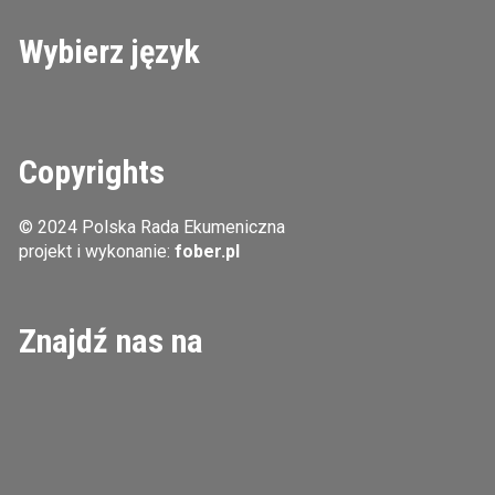
Wybierz język
Copyrights
© 2024 Polska Rada Ekumeniczna
projekt i wykonanie:
fober.pl
Znajdź nas na