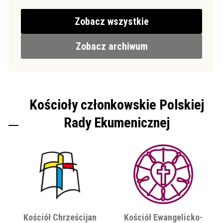
Zobacz wszystkie
Zobacz archiwum
Kościoły członkowskie Polskiej
Rady Ekumenicznej
Kościół Chrześcijan
Kościół Ewangelicko-